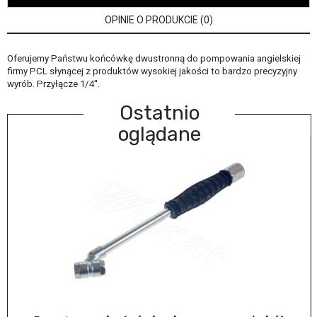
OPINIE O PRODUKCIE (0)
Oferujemy Państwu końcówkę dwustronną do pompowania angielskiej
firmy PCL słynącej z produktów wysokiej jakości to bardzo precyzyjny
wyrób. Przyłącze 1/4''.
Ostatnio
oglądane