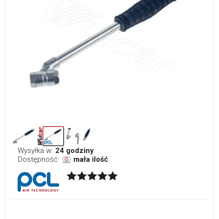
Wysyłka w:
24 godziny
Dostępność:
mała ilość