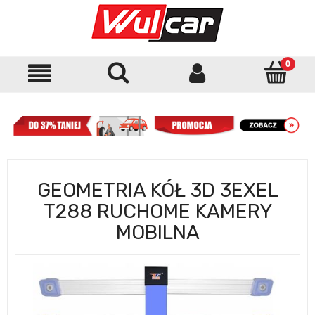
GEOMETRIA KÓŁ 3D 3EXEL
T288 RUCHOME KAMERY
MOBILNA