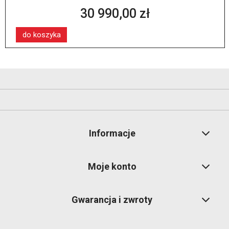
30 990,00 zł
do koszyka
Informacje
Moje konto
Gwarancja i zwroty