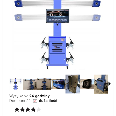
Wysyłka w:
24 godziny
Dostępność:
duża ilość
-