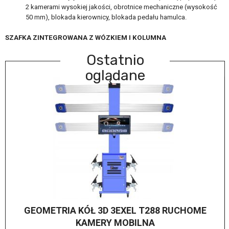
2 kamerami wysokiej jakości, obrotnice mechaniczne (wysokość
50 mm), blokada kierownicy, blokada pedału hamulca.
SZAFKA ZINTEGROWANA Z WÓZKIEM I KOLUMNA
Ostatnio
oglądane
GEOMETRIA KÓŁ 3D 3EXEL T288 RUCHOME
KAMERY MOBILNA