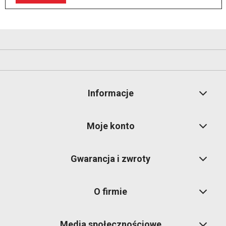
Informacje
Moje konto
Gwarancja i zwroty
O firmie
Media społecznościowe