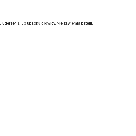
derzenia lub upadku głowicy. Nie zawierają baterii.