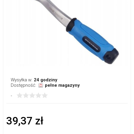
Wysyłka w:
24 godziny
Dostępność:
pełne magazyny
-
39,37 zł