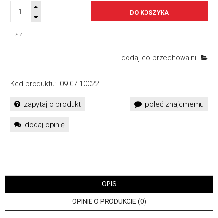
DO KOSZYKA
szt.
dodaj do przechowalni
Kod produktu:
09-07-10022
zapytaj o produkt
poleć znajomemu
dodaj opinię
OPIS
OPINIE O PRODUKCIE (0)