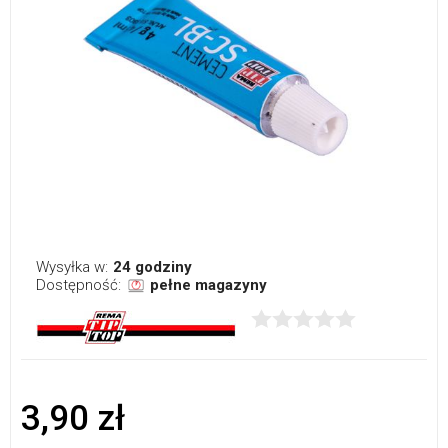
Wysyłka w:
24 godziny
Dostępność:
pełne magazyny
3,90 zł