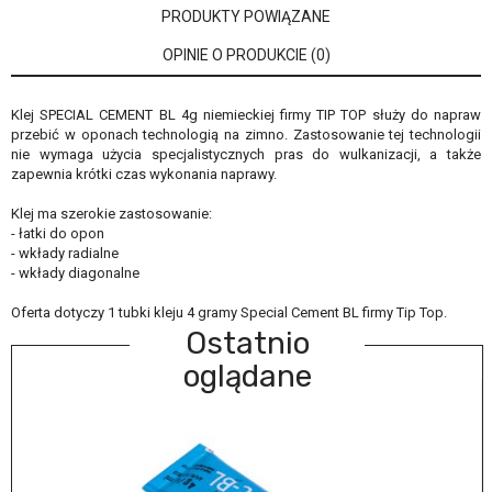
PRODUKTY POWIĄZANE
OPINIE O PRODUKCIE (0)
Klej SPECIAL CEMENT BL 4g niemieckiej firmy TIP TOP służy do napraw
przebić w oponach technologią na zimno. Zastosowanie tej technologii
nie wymaga użycia specjalistycznych pras do wulkanizacji, a także
zapewnia krótki czas wykonania naprawy.
Klej ma szerokie zastosowanie:
- łatki do opon
- wkłady radialne
- wkłady diagonalne
Oferta dotyczy 1 tubki kleju 4 gramy Special Cement BL firmy Tip Top.
Ostatnio
oglądane