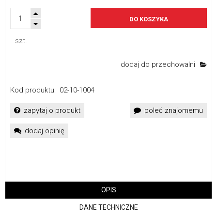
DO KOSZYKA
szt.
dodaj do przechowalni
Kod produktu:
02-10-1004
zapytaj o produkt
poleć znajomemu
dodaj opinię
OPIS
DANE TECHNICZNE