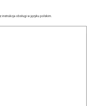
instrukcja obsługi w języku polskim.