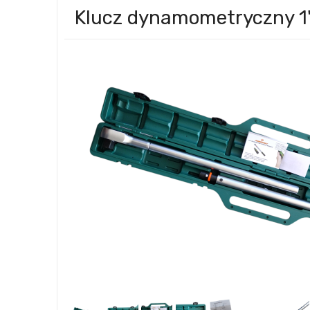
Klucz dynamometryczny 1