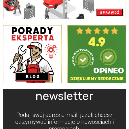
newsletter
Podaj swój adres e-mail, jeżeli chcesz
otrzymywać informacje o nowościach i
promocjach.