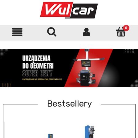
Bestsellery