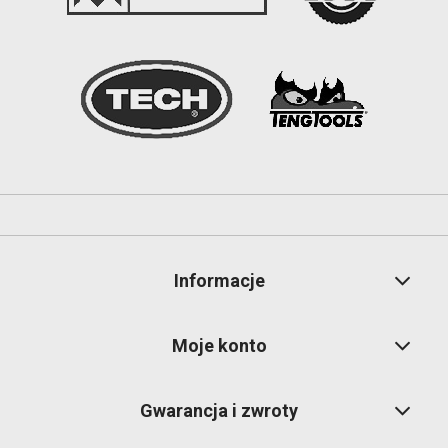
Informacje
Moje konto
Gwarancja i zwroty