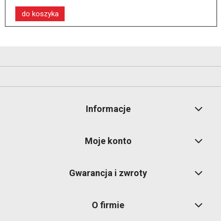
do koszyka
Informacje
Moje konto
Gwarancja i zwroty
O firmie