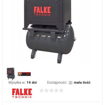
Wysyłka w:
14 dni
Dostępność:
mała ilość