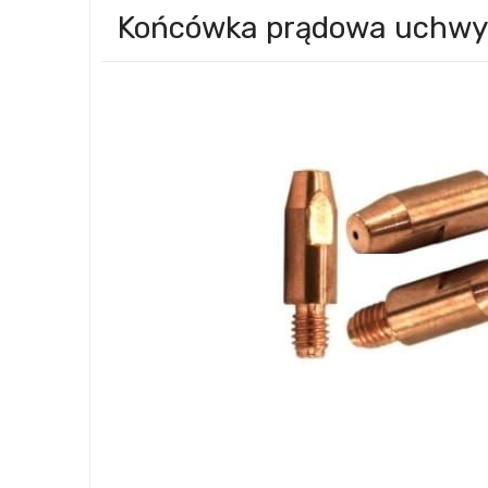
Końcówka prądowa uchwy