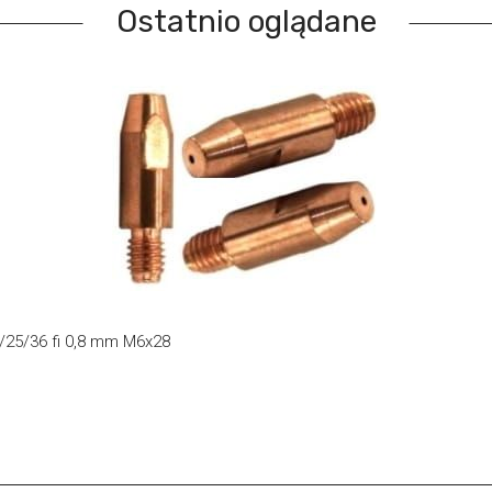
Ostatnio oglądane
25/36 fi 0,8 mm M6x28