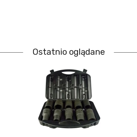
Ostatnio oglądane