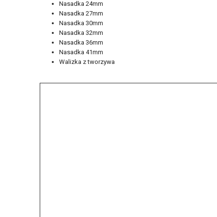
Nasadka 24mm
Nasadka 27mm
Nasadka 30mm
Nasadka 32mm
Nasadka 36mm
Nasadka 41mm
Walizka z tworzywa