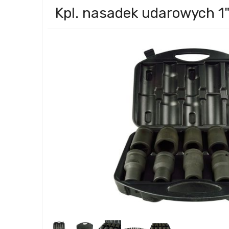
Kpl. nasadek udarowych 