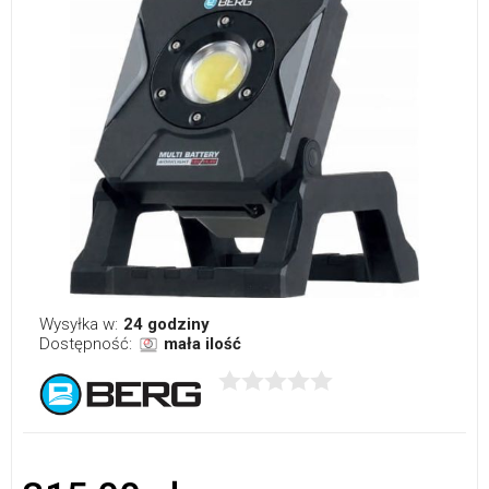
Wysyłka w:
24 godziny
Dostępność:
mała ilość