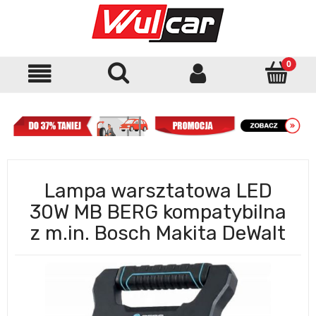
Lampa warsztatowa LED
30W MB BERG kompatybilna
z m.in. Bosch Makita DeWalt