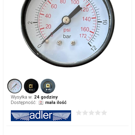
Wysyłka w:
24 godziny
Dostępność:
mała ilość