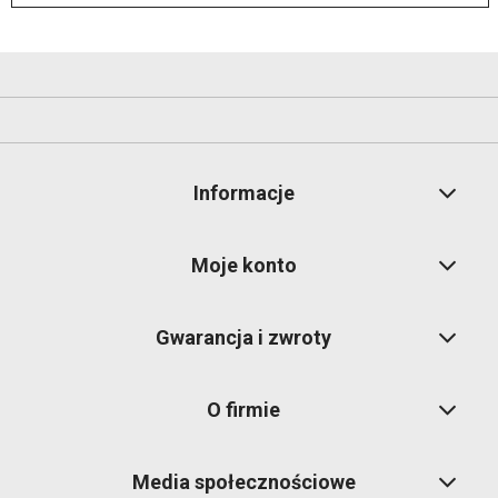
Informacje
Moje konto
Gwarancja i zwroty
O firmie
Media społecznościowe