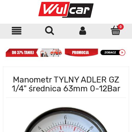
Manometr TYLNY ADLER GZ
1/4" średnica 63mm 0-12Bar