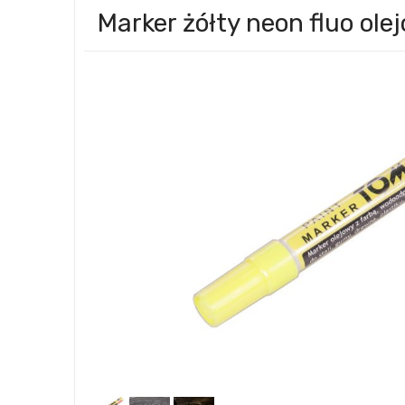
Marker żółty neon fluo o