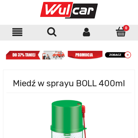
Miedź w sprayu BOLL 400ml