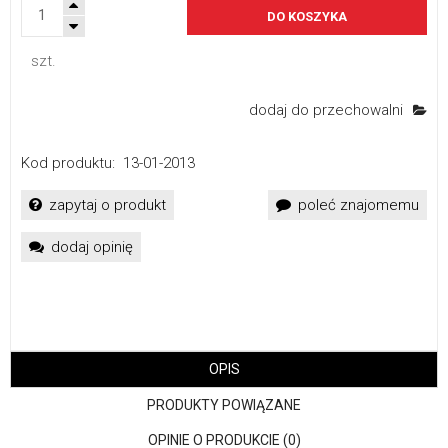
DO KOSZYKA
szt.
dodaj do przechowalni
Kod produktu:
13-01-2013
zapytaj o produkt
poleć znajomemu
dodaj opinię
OPIS
PRODUKTY POWIĄZANE
OPINIE O PRODUKCIE (0)