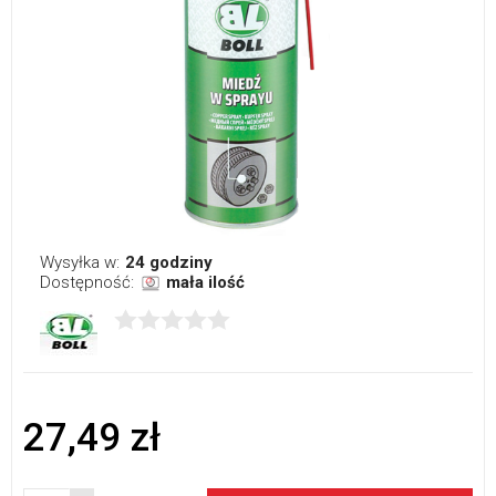
Wysyłka w:
24 godziny
Dostępność:
mała ilość
27,49 zł