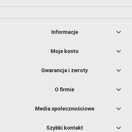
Informacje
Moje konto
Gwarancja i zwroty
O firmie
Media społecznościowe
Szybki kontakt