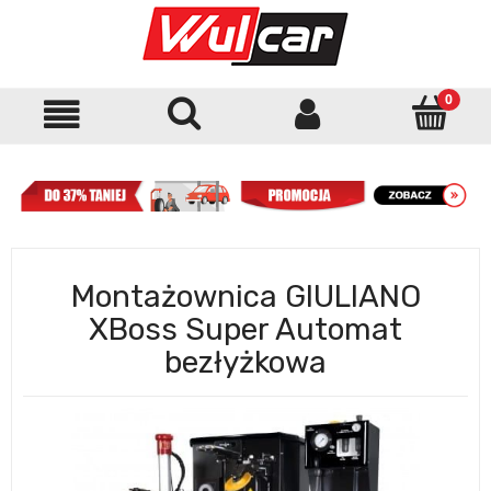
Montażownica GIULIANO
XBoss Super Automat
bezłyżkowa