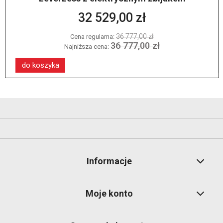
32 529,00 zł
36 777,00 zł
Cena regularna:
36 777,00 zł
Najniższa cena:
do koszyka
Informacje
Moje konto