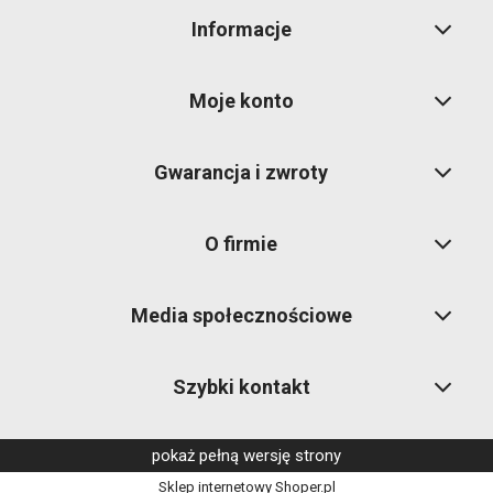
Informacje
Moje konto
Gwarancja i zwroty
O firmie
Media społecznościowe
Szybki kontakt
pokaż pełną wersję strony
Sklep internetowy Shoper.pl