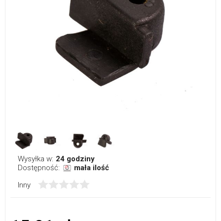
Wysyłka w:
24 godziny
Dostępność:
mała ilość
Inny