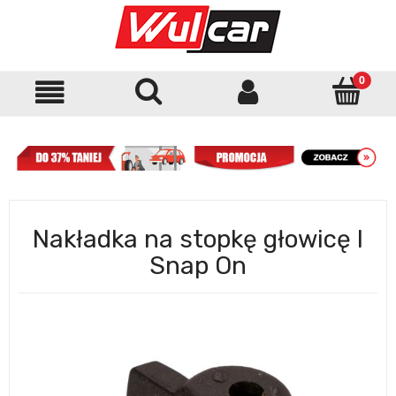
Nakładka na stopkę głowicę I
Snap On