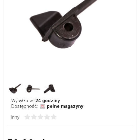
Wysyłka w:
24 godziny
Dostępność:
pełne magazyny
Inny