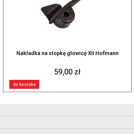
Nakładka na stopkę głowicę XII Hofmann
59,00 zł
do koszyka