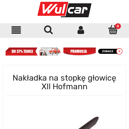
Nakładka na stopkę głowicę
XII Hofmann