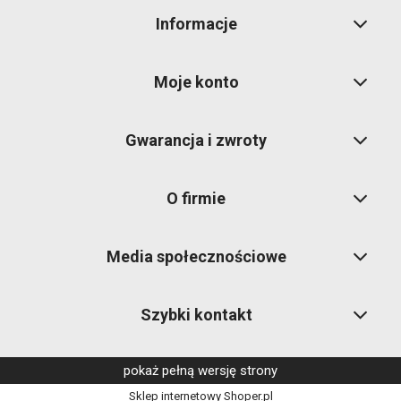
Informacje
Moje konto
Gwarancja i zwroty
O firmie
Media społecznościowe
Szybki kontakt
pokaż pełną wersję strony
Sklep internetowy Shoper.pl