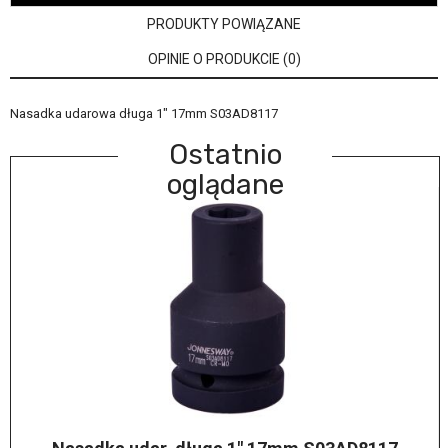
PRODUKTY POWIĄZANE
OPINIE O PRODUKCIE (0)
Nasadka udarowa długa 1" 17mm S03AD8117
Ostatnio
oglądane