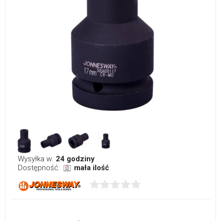
Wysyłka w:
24 godziny
Dostępność:
mała ilość