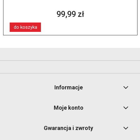
99,99 zł
do koszyka
Informacje
Moje konto
Gwarancja i zwroty