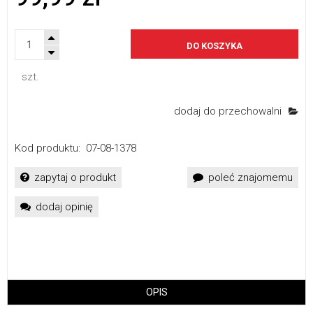
DO KOSZYKA
szt.
dodaj do przechowalni
Kod produktu:
07-08-1378
zapytaj o produkt
poleć znajomemu
dodaj opinię
OPIS