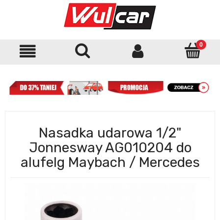
Nasadka udarowa 1/2"
Jonnesway AG010204 do
alufelg Maybach / Mercedes