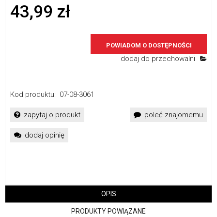
43,99 zł
POWIADOM O DOSTĘPNOŚCI
dodaj do przechowalni
Kod produktu:
07-08-3061
zapytaj o produkt
poleć znajomemu
dodaj opinię
OPIS
PRODUKTY POWIĄZANE