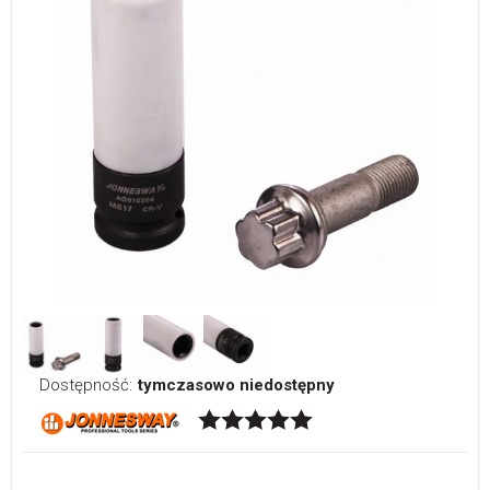
Dostępność:
tymczasowo niedostępny