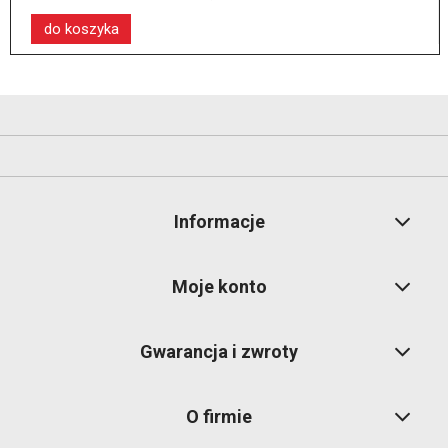
do koszyka
Informacje
Moje konto
Gwarancja i zwroty
O firmie