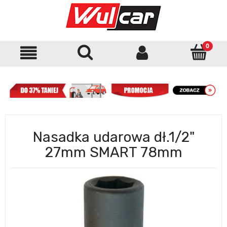
Nasadka udarowa dł.1/2"
27mm SMART 78mm