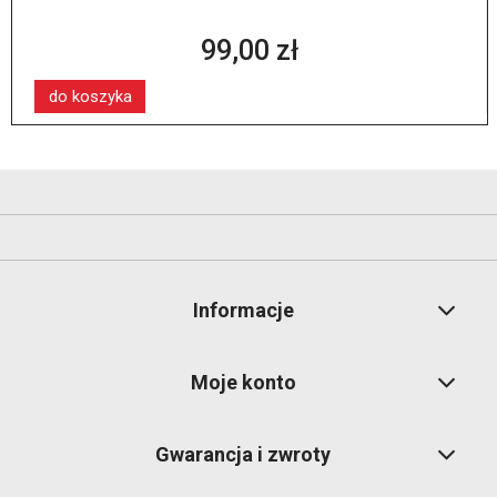
99,00 zł
do koszyka
Informacje
Moje konto
Gwarancja i zwroty