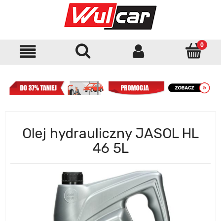
Olej hydrauliczny JASOL HL
46 5L