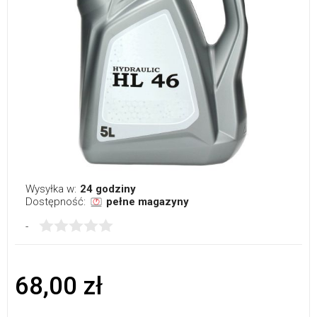
Wysyłka w:
24 godziny
Dostępność:
pełne magazyny
-
68,00 zł