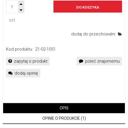
DO KOSZYKA
szt.
dodaj do przechowalni
Kod produktu:
21-02-1051
zapytaj o produkt
poleć znajomemu
dodaj opinię
OPIS
OPINIE O PRODUKCIE (1)