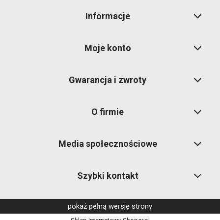
Informacje
Moje konto
Gwarancja i zwroty
O firmie
Media społecznościowe
Szybki kontakt
pokaż pełną wersję strony