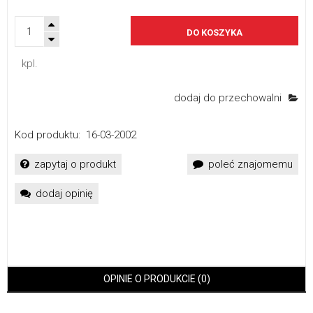
DO KOSZYKA
kpl.
dodaj do przechowalni
Kod produktu:
16-03-2002
zapytaj o produkt
poleć znajomemu
dodaj opinię
OPINIE O PRODUKCIE (0)