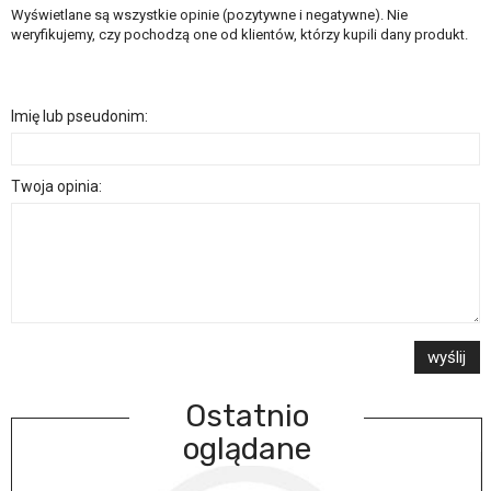
Wyświetlane są wszystkie opinie (pozytywne i negatywne). Nie
weryfikujemy, czy pochodzą one od klientów, którzy kupili dany produkt.
Imię lub pseudonim:
Twoja opinia:
wyślij
Ostatnio
oglądane