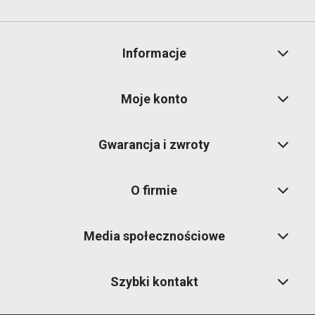
Informacje
Moje konto
Gwarancja i zwroty
O firmie
Media społecznościowe
Szybki kontakt