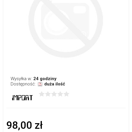
Wysyłka w:
24 godziny
Dostępność:
duża ilość
98,00 zł