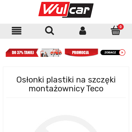
Osłonki plastiki na szczęki
montażownicy Teco