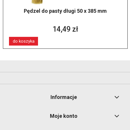
Pędzel do pasty długi 50 x 385 mm
14,49 zł
do koszyka
Informacje
Moje konto