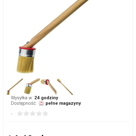
Wysyłka w:
24 godziny
Dostępność:
pełne magazyny
-