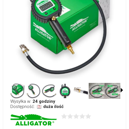
Wysyłka w:
24 godziny
Dostępność:
duża ilość