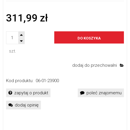
311,99 zł
DO KOSZYKA
szt.
dodaj do przechowalni
Kod produktu:
06-01-23900
zapytaj o produkt
poleć znajomemu
dodaj opinię