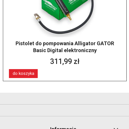
Pistolet do pompowania Alligator GATOR
Basic Digital elektroniczny
311,99 zł
do koszyka