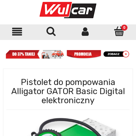
Pistolet do pompowania
Alligator GATOR Basic Digital
elektroniczny