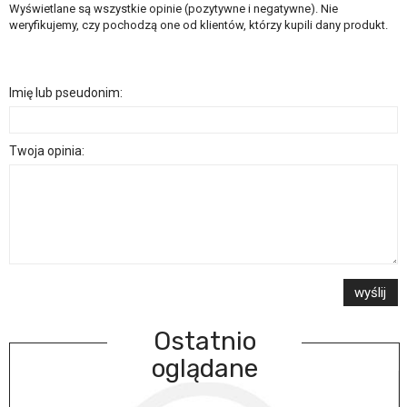
Wyświetlane są wszystkie opinie (pozytywne i negatywne). Nie
weryfikujemy, czy pochodzą one od klientów, którzy kupili dany produkt.
Imię lub pseudonim:
Twoja opinia:
wyślij
Ostatnio
oglądane