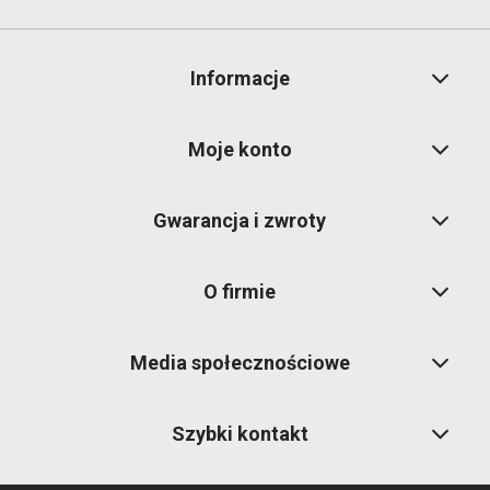
Informacje
Moje konto
Gwarancja i zwroty
O firmie
Media społecznościowe
Szybki kontakt