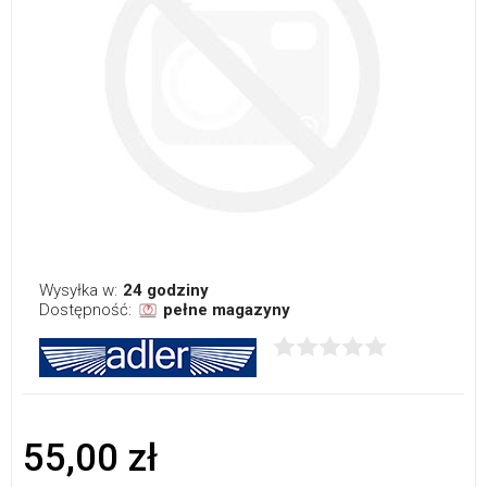
Wysyłka w:
24 godziny
Dostępność:
pełne magazyny
55,00 zł