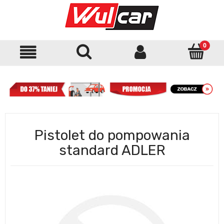
Pistolet do pompowania
standard ADLER