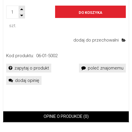
DO KOSZYKA
szt.
dodaj do przechowalni
Kod produktu:
06-01-5002
zapytaj o produkt
poleć znajomemu
dodaj opinię
OPINIE O PRODUKCIE (0)