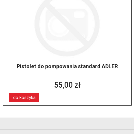
Pistolet do pompowania standard ADLER
55,00 zł
do koszyka