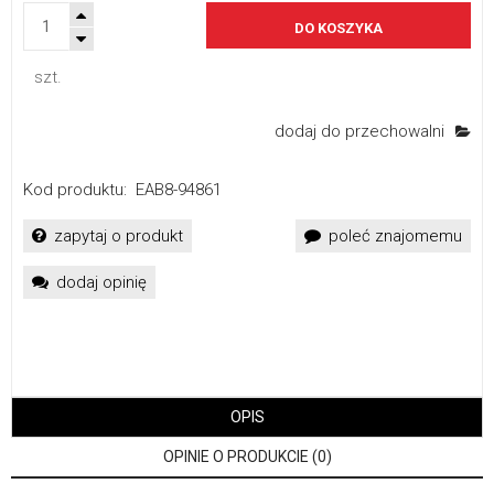
DO KOSZYKA
szt.
dodaj do przechowalni
Kod produktu:
EAB8-94861
zapytaj o produkt
poleć znajomemu
dodaj opinię
OPIS
OPINIE O PRODUKCIE (0)