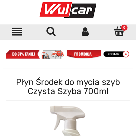
Płyn Środek do mycia szyb
Czysta Szyba 700ml