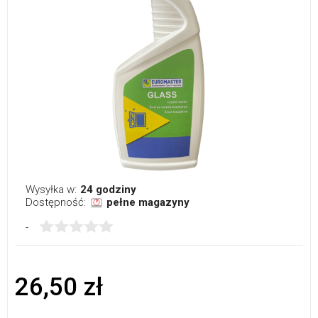
Wysyłka w:
24 godziny
Dostępność:
pełne magazyny
-
26,50 zł