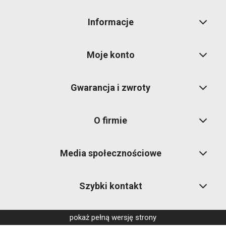
Informacje
Moje konto
Gwarancja i zwroty
O firmie
Media społecznościowe
Szybki kontakt
pokaż pełną wersję strony