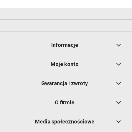
Informacje
Moje konto
Gwarancja i zwroty
O firmie
Media społecznościowe