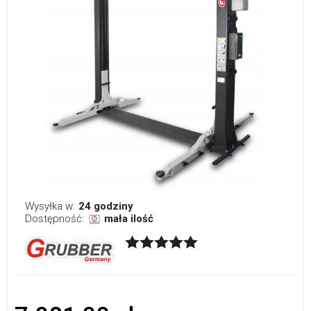
Wysyłka w:
24 godziny
Dostępność:
mała ilość