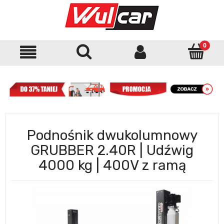
Podnośnik dwukolumnowy
GRUBBER 2.40R | Udźwig
4000 kg | 400V z ramą