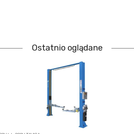
Ostatnio oglądane