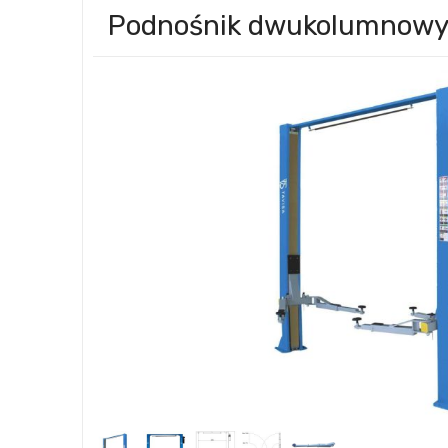
Podnośnik dwukolumnowy 