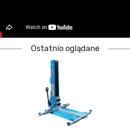
Ostatnio oglądane