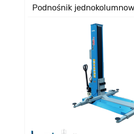
Podnośnik jednokolumno