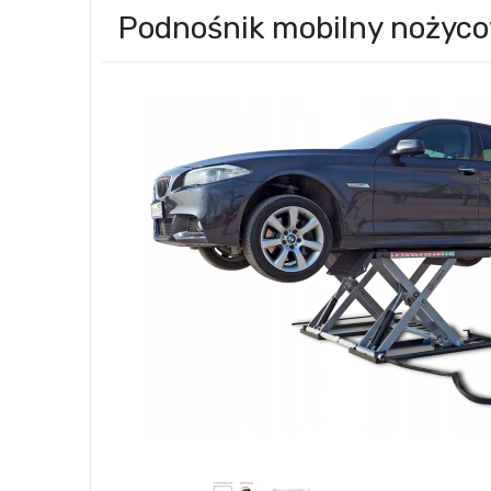
Podnośnik mobilny nożyc