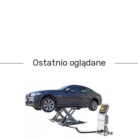
Ostatnio oglądane