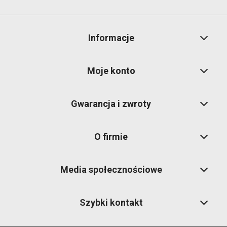
Informacje
Moje konto
Gwarancja i zwroty
O firmie
Media społecznościowe
Szybki kontakt