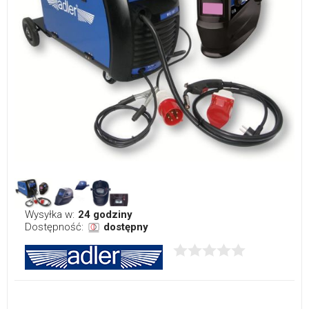
Wysyłka w:
24 godziny
Dostępność:
dostępny