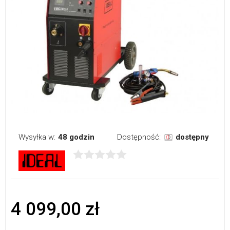
Wysyłka w:
48 godzin
Dostępność:
dostępny
4 099,00 zł