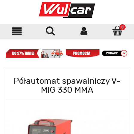
Półautomat spawalniczy V-
MIG 330 MMA