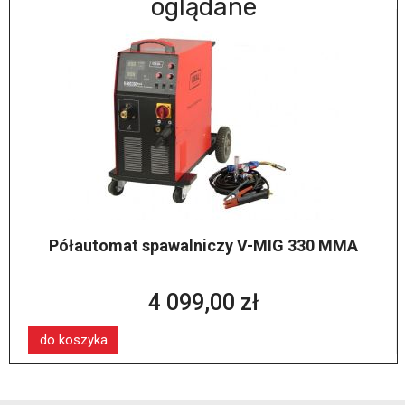
oglądane
Półautomat spawalniczy V-MIG 330 MMA
4 099,00 zł
do koszyka