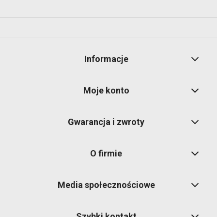
Informacje
Moje konto
Gwarancja i zwroty
O firmie
Media społecznościowe
Szybki kontakt