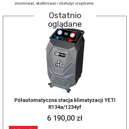
zmontować, skalibrować i obsłużyć urządzenie
Ostatnio
oglądane
Półautomatyczna stacja klimatyzacji YETI
R134a/1234yf
6 190,00 zł