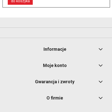
do koszyka
Informacje
Moje konto
Gwarancja i zwroty
O firmie