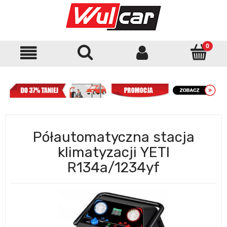
Półautomatyczna stacja
klimatyzacji YETI
R134a/1234yf