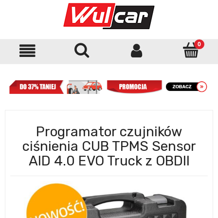
Programator czujników
ciśnienia CUB TPMS Sensor
AID 4.0 EVO Truck z OBDII