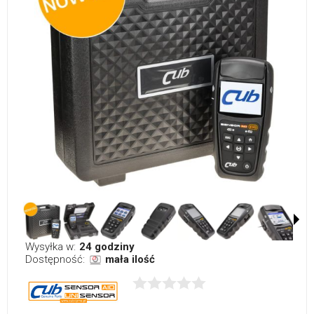
Wysyłka w:
24 godziny
Dostępność:
mała ilość