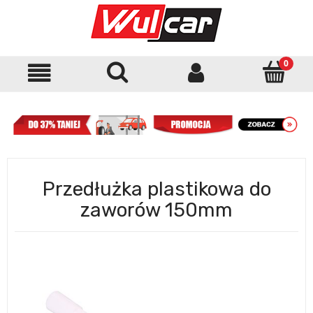
Przedłużka plastikowa do
zaworów 150mm