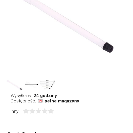
Wysyłka w:
24 godziny
Dostępność:
pełne magazyny
Inny