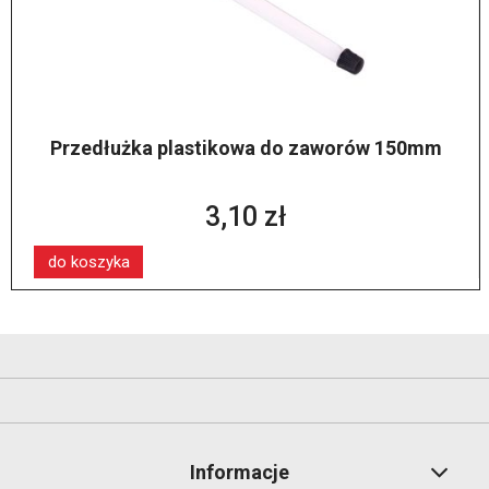
Przedłużka plastikowa do zaworów 150mm
3,10 zł
do koszyka
Informacje