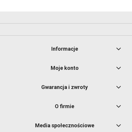
Informacje
Moje konto
Gwarancja i zwroty
O firmie
Media społecznościowe