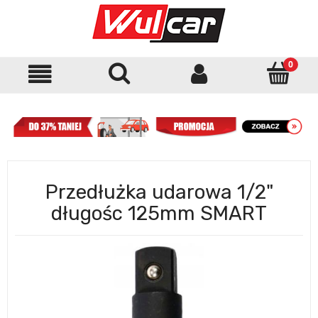
Przedłużka udarowa 1/2"
długośc 125mm SMART