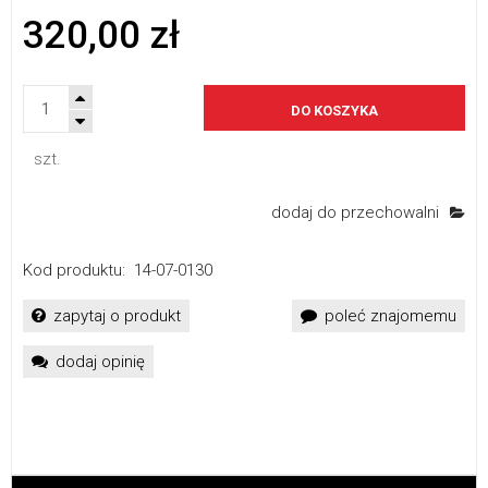
320,00 zł
DO KOSZYKA
szt.
dodaj do przechowalni
Kod produktu:
14-07-0130
zapytaj o produkt
poleć znajomemu
dodaj opinię