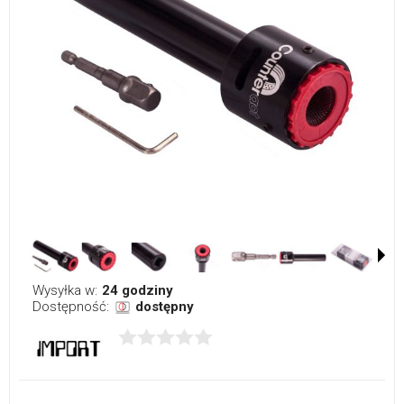
Wysyłka w:
24 godziny
Dostępność:
dostępny