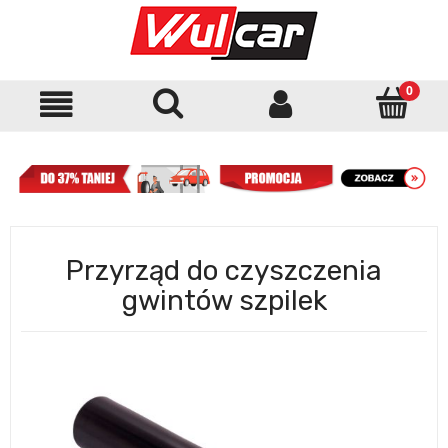
Przyrząd do czyszczenia
gwintów szpilek