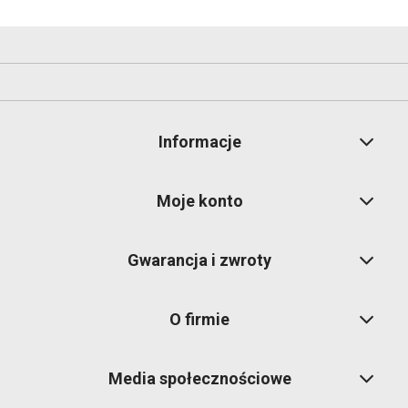
Informacje
Moje konto
Gwarancja i zwroty
O firmie
Media społecznościowe