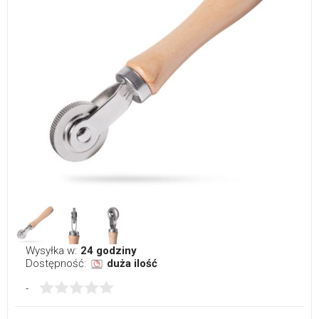
Wysyłka w:
24 godziny
Dostępność:
duża ilość
-