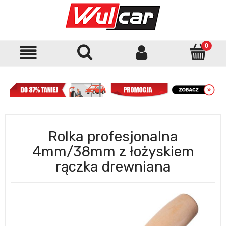
Rolka profesjonalna
4mm/38mm z łożyskiem
rączka drewniana