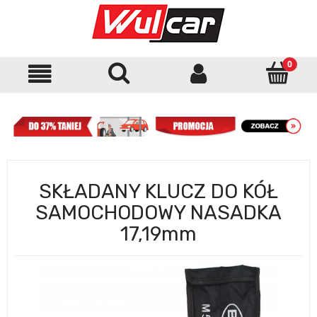
SKŁADANY KLUCZ DO KÓŁ
SAMOCHODOWY NASADKA
17,19mm