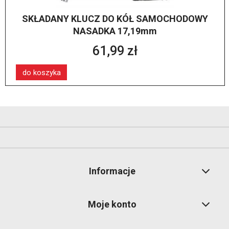
SKŁADANY KLUCZ DO KÓŁ SAMOCHODOWY
NASADKA 17,19mm
61,99 zł
do koszyka
Informacje
Moje konto