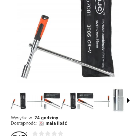
Wysyłka w:
24 godziny
Dostępność:
mała ilość