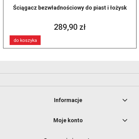
Ściągacz bezwładnościowy do piast i łożysk
289,90 zł
do koszyka
Informacje
Moje konto