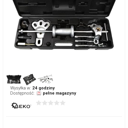
Wysyłka w:
24 godziny
Dostępność:
pełne magazyny