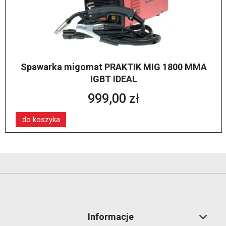
Spawarka migomat PRAKTIK MIG 1800 MMA
IGBT IDEAL
999,00 zł
do koszyka
Informacje