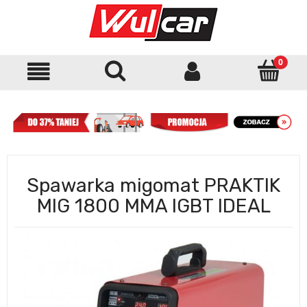
Spawarka migomat PRAKTIK
MIG 1800 MMA IGBT IDEAL