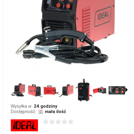
Wysyłka w:
24 godziny
Dostępność:
mała ilość