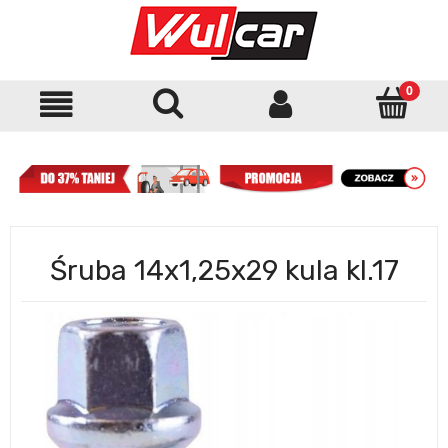
Śruba 14x1,25x29 kula kl.17