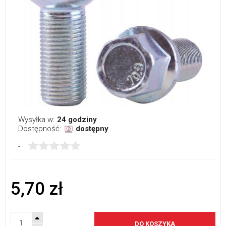
Wysyłka w:
24 godziny
Dostępność:
dostępny
-
5,70 zł
DO KOSZYKA