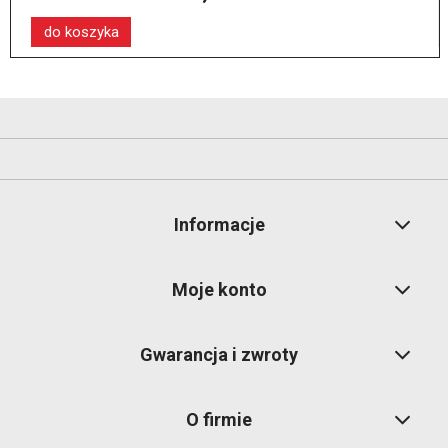
do koszyka
Informacje
Moje konto
Gwarancja i zwroty
O firmie