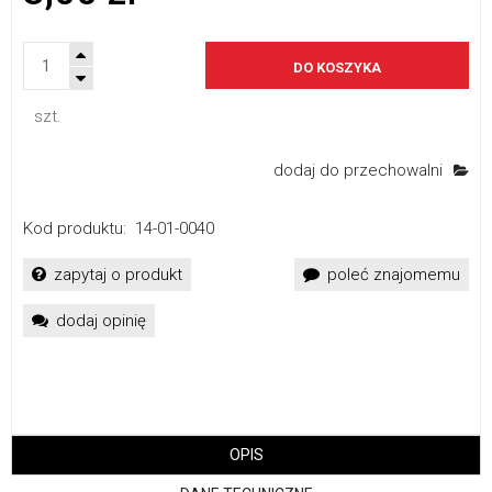
DO KOSZYKA
szt.
dodaj do przechowalni
Kod produktu:
14-01-0040
zapytaj o produkt
poleć znajomemu
dodaj opinię
OPIS