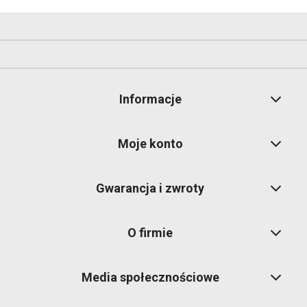
Informacje
Moje konto
Gwarancja i zwroty
O firmie
Media społecznościowe