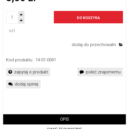
DO KOSZYKA
szt.
dodaj do przechowalni
Kod produktu:
14-01-0041
zapytaj o produkt
poleć znajomemu
dodaj opinię
OPIS