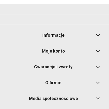
Informacje
Moje konto
Gwarancja i zwroty
O firmie
Media społecznościowe