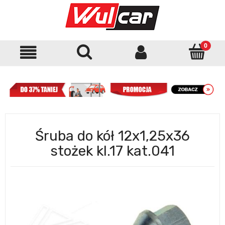
Śruba do kół 12x1,25x36
stożek kl.17 kat.041