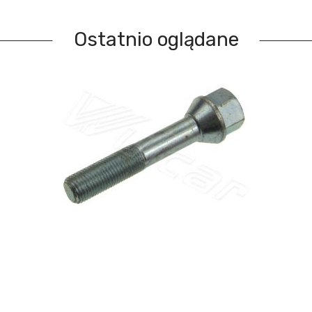
Ostatnio oglądane