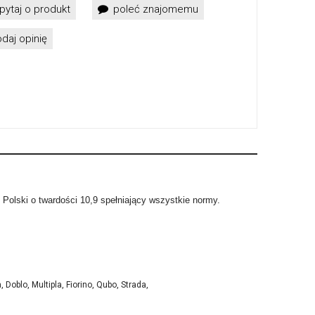
pytaj o produkt
poleć znajomemu
daj opinię
Polski o twardości 10,9 spełniający wszystkie normy.
 Doblo, Multipla, Fiorino, Qubo, Strada,