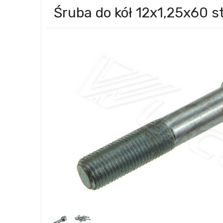
Śruba do kół 12x1,25x60 st