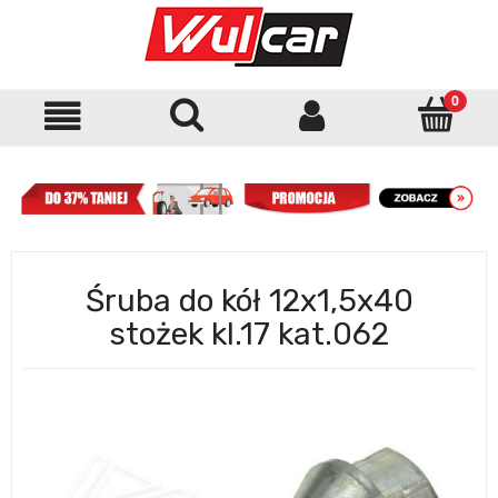
Śruba do kół 12x1,5x40
stożek kl.17 kat.062