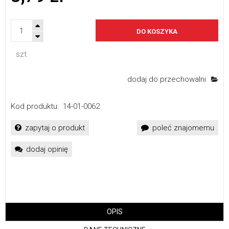
DO KOSZYKA
szt.
dodaj do przechowalni
Kod produktu:
14-01-0062
zapytaj o produkt
poleć znajomemu
dodaj opinię
OPIS